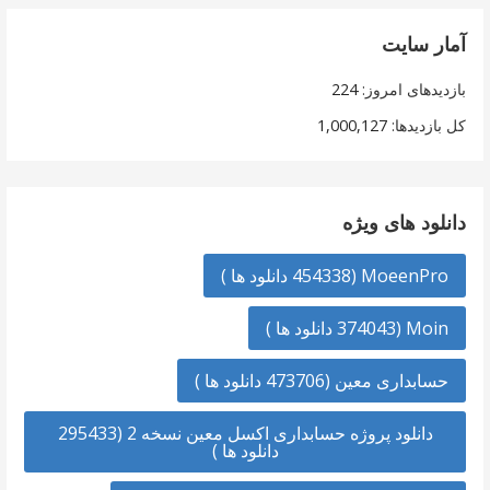
آمار سایت
بازدیدهای امروز:
224
کل بازدیدها:
1,000,127
دانلود های ویژه
MoeenPro (454338 دانلود ها )
Moin (374043 دانلود ها )
حسابداری معین (473706 دانلود ها )
دانلود پروژه حسابداری اکسل معین نسخه 2 (295433
دانلود ها )