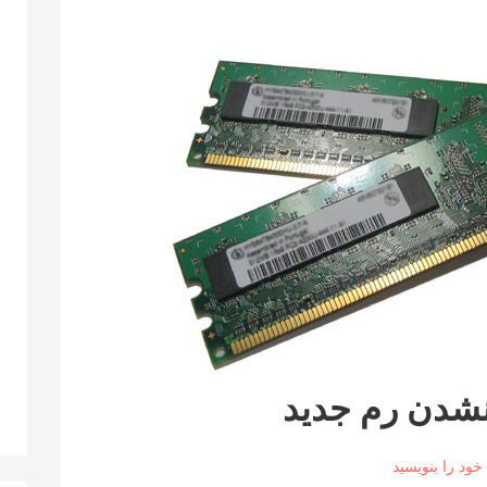
نشدن رم جدید
 خود را بنویسید