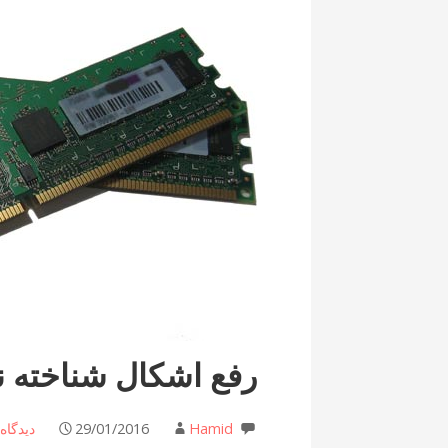
رفع اشکال شناخته 
Hamid
29/01/2016
دیدگاه