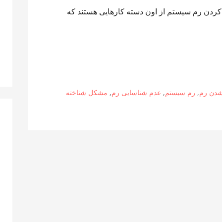
ردن رم سیستم از اون دسته کارهایی هستند که
شدن رم
,
رم سیستم
,
عدم شناسایی رم
,
مشکل شناخته