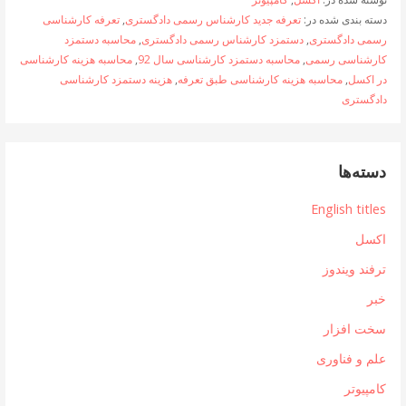
دسته بندی شده در:
تعرفه جدید کارشناس رسمی دادگستری
,
تعرفه کارشناسی
رسمی دادگستری
,
دستمزد کارشناس رسمی دادگستری
,
محاسبه دستمزد
کارشناسی رسمی
,
محاسبه دستمزد کارشناسی سال 92
,
محاسبه هزینه کارشناسی
در اکسل
,
محاسبه هزینه کارشناسی طبق تعرفه
,
هزینه دستمزد کارشناسی
دادگستری
دسته‌ها
English titles
اکسل
ترفند ویندوز
خبر
سخت افزار
علم و فناوری
کامپیوتر