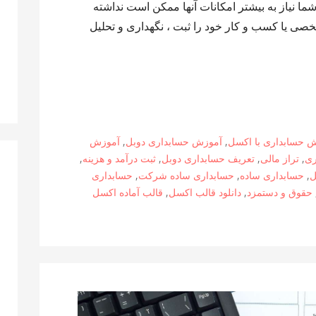
ا نیاز به بیشتر امکانات آنها ممکن است نداشته
خصی یا کسب و کار خود را ثبت ، نگهداری و تحلیل
 حسابداری با اکسل
,
آموزش حسابداری دوبل
,
آموزش
ری
,
تراز مالی
,
تعریف حسابداری دوبل
,
ثبت درآمد و هزینه
,
ل
,
حسابداری ساده
,
حسابداری ساده شرکت
,
حسابداری
حقوق و دستمزد
,
دانلود قالب اکسل
,
قالب آماده اکسل