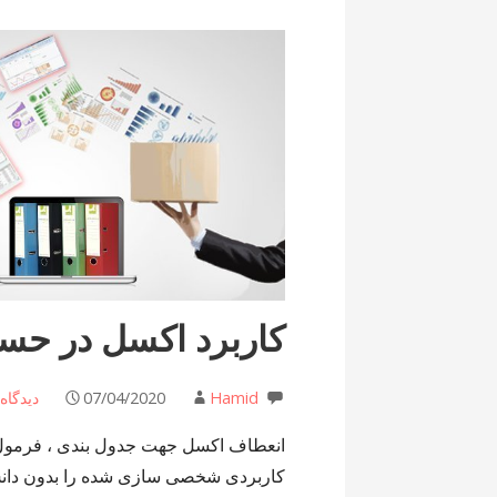
کاربرد اکسل در حسا
Hamid
07/04/2020
دیدگاه
انعطاف اکسل جهت جدول بندی ، فرمول 
کاربردی شخصی سازی شده را بدون دانش ب