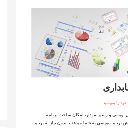
بداری
 خود را بنویسید
نویسی و رسم نمودار، امکان ساخت برنامه
رنامه نویسی به شما میدهد تا بدون نیاز به برنامه