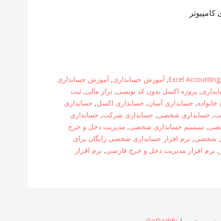
کامپیوتر
Excel Accounting
,
آموزش حسابداری
,
آموزش حسابداری
ابداری
,
پروژه اکسل بدون کد نویسی
,
تراز مالی
,
ثبت
خانواده
,
حسابداری آسان
,
حسابداری اکسل
,
حسابداری
ت
,
حسابداری شخصی
,
حسابداری شرکت
,
حسابداری
خصی
,
سیستم حسابداری شخصی
,
مدیریت دخل و خرج
ای شخصی
,
نرم افزار حسابداری شخصی رایگان برای
,
نرم افزار مدیریت دخل و خرج فارسی
,
نرم افزار
GoDaddy