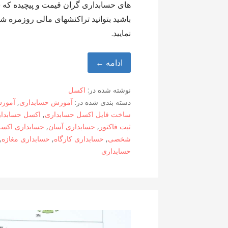
های حسابداری گران قیمت و پیچیده که شم
باشید بتوانید تراکنشهای مالی روزمره ش
نمایید.
ادامه ←
نوشته شده در:
اکسل
دسته بندی شده در:
آموزش حسابداری
,
آموزش
ساخت فایل اکسل حسابداری
,
اکسل حسابدا
ثبت فاکتور
,
حسابداری آسان
,
حسابداری اکس
شخصی
,
حسابداری کارگاه
,
حسابداری مغازه
,
حسابداری