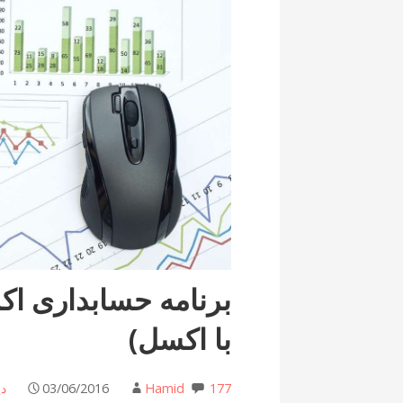
برنامه حسابداری 
با اکسل)
177 دیدگاه
Hamid
03/06/2016