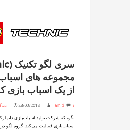
مجموعه های اسباب ب
از یک اسباب بازی کو
۱ دیدگاه
Hamid
28/03/2018
لگو، که شرکت تولید اسباب‌بازی دانمارکی
اسباب‌بازی فعالیت می‌کند. گروه لگو در