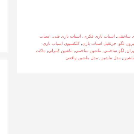
ی ساختنی
,
اسباب بازی فکری
,
اسباب بازی فنی
,
اسباب
رون لگو
,
جرثقیل اسباب بازی
,
کلکسیون اسباب بازی
,
یران
,
لگو ساختنی
,
ماشین ساختنی
,
ماشین کنترلی
,
ماکت
اشین
,
مدل ماشین
,
مدل ماشین واقعی