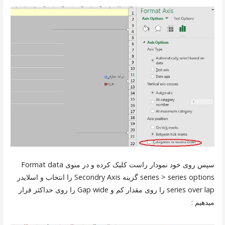
سپس روی خود نمودار راست کلیک کرده و در منوی Format data
series > series options گزینه Secondry Axis را انتخاب و اسلایدر
series over lap را روی مقدار کم و Gap wide را روی حداکثر قرار
میدهیم :