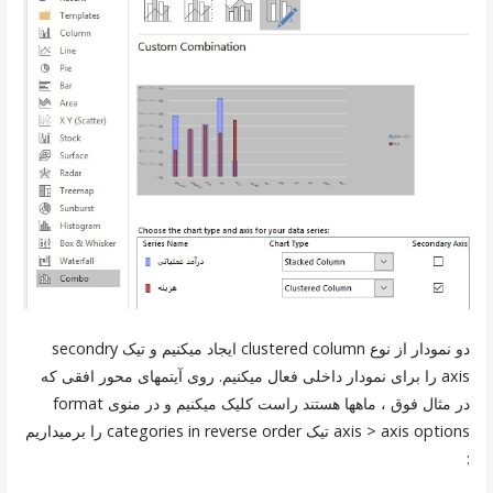
دو نمودار از نوع clustered column ایجاد میکنیم و تیک secondry
axis را برای نمودار داخلی فعال میکنیم. روی آیتمهای محور افقی که
در مثال فوق ، ماهها هستند راست کلیک میکنیم و در منوی format
axis > axis options تیک categories in reverse order را برمیداریم
: