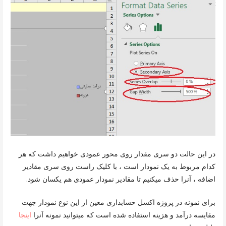
در این حالت دو سری مقدار روی محور عمودی خواهیم داشت که هر
کدام مربوط به یک نمودار است ، با کلیک راست روی سری مقادیر
اضافه ، آنرا حذف میکنیم تا مقادیر نمودار عمودی هم یکسان شود.
برای نمونه در پروژه اکسل حسابداری معین از این نوع نمودار جهت
مقایسه درآمد و هزینه استفاده شده است که میتوانید نمونه آنرا
اینجا