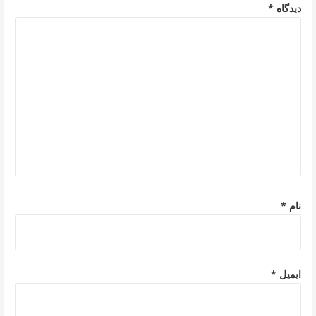
دیدگاه
*
نام
*
ایمیل
*