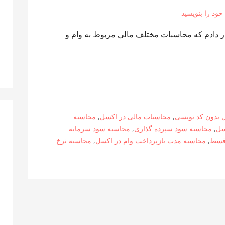
 خود را بنویسید
ار دادم که محاسبات مختلف مالی مربوط به وام و
 بدون کد نویسی
,
محاسبات مالی در اکسل
,
محاسبه
سل
,
محاسبه سود سپرده گذاری
,
محاسبه سود سرمایه
 قسط
,
محاسبه مدت بازپرداخت وام در اکسل
,
محاسبه نرخ