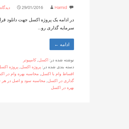
Hamid
29/01/2016
دیدگاه
در ادامه یک پروژه اکسل جهت دانلود قر
سرمایه گذاری رو…
ادامه ←
نوشته شده در:
اکسل
,
کامپیوتر
دسته بندی شده در:
پروژه اکسل
,
پروژه اکسل
اقساط وام با اکسل
,
محاسبه بهره وام در اک
گذاری در اکسل
,
محاسبه سود و اصل در هر
بهره در اکسل