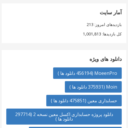
آمار سایت
بازدیدهای امروز:
213
کل بازدیدها:
1,001,813
دانلود های ویژه
MoeenPro (456194 دانلود ها )
Moin (375931 دانلود ها )
حسابداری معین (475851 دانلود ها )
دانلود پروژه حسابداری اکسل معین نسخه 2 (297714
دانلود ها )