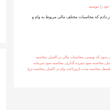
 خود را بنویسید
ار دادم که محاسبات مختلف مالی مربوط به وام و
 بدون کد نویسی
,
محاسبات مالی در اکسل
,
محاسبه
سل
,
محاسبه سود سپرده گذاری
,
محاسبه سود سرمایه
 قسط
,
محاسبه مدت بازپرداخت وام در اکسل
,
محاسبه نرخ