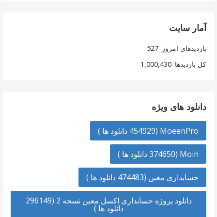
آمار سایت
بازدیدهای امروز:
527
کل بازدیدها:
1,000,430
دانلود های ویژه
MoeenPro (454929 دانلود ها )
Moin (374650 دانلود ها )
حسابداری معین (474483 دانلود ها )
دانلود پروژه حسابداری اکسل معین نسخه 2 (296149
دانلود ها )