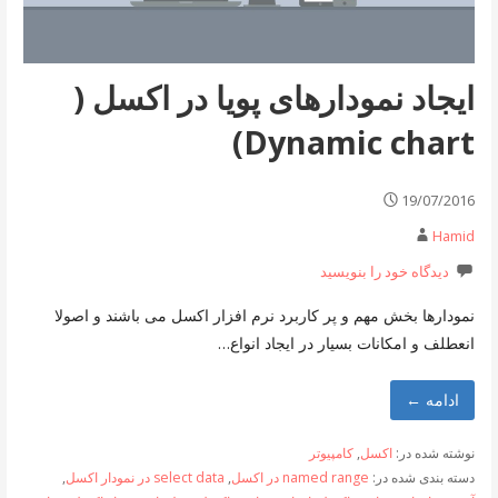
ایجاد نمودارهای پویا در اکسل (
Dynamic chart)
19/07/2016
Hamid
دیدگاه خود را بنویسید
نمودارها بخش مهم و پر کاربرد نرم افزار اکسل می باشند و اصولا
انعطلف و امکانات بسیار در ایجاد انواع…
ادامه ←
نوشته شده در:
اکسل
,
کامپیوتر
دسته بندی شده در:
named range در اکسل
,
select data در نمودار اکسل
,