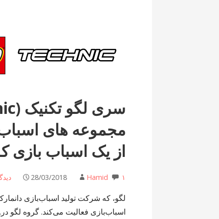
مجموعه های اسباب ب
از یک اسباب بازی کو
۱ دیدگاه
Hamid
28/03/2018
لگو، که شرکت تولید اسباب‌بازی دانمارکی
اسباب‌بازی فعالیت می‌کند. گروه لگو در