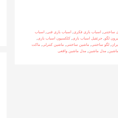
ی ساختنی
,
اسباب بازی فکری
,
اسباب بازی فنی
,
اسباب
رون لگو
,
جرثقیل اسباب بازی
,
کلکسیون اسباب بازی
,
یران
,
لگو ساختنی
,
ماشین ساختنی
,
ماشین کنترلی
,
ماکت
اشین
,
مدل ماشین
,
مدل ماشین واقعی