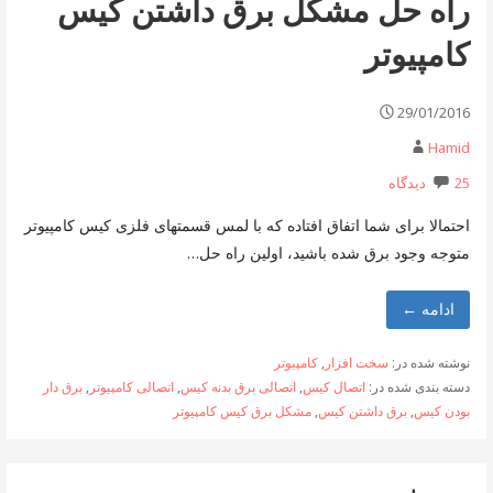
راه حل مشکل برق داشتن کیس
کامپیوتر
29/01/2016
Hamid
25 دیدگاه
احتمالا برای شما اتفاق افتاده که با لمس قسمتهای فلزی کیس کامپیوتر
متوجه وجود برق شده باشید، اولین راه حل…
ادامه ←
نوشته شده در:
سخت افزار
,
کامپیوتر
دسته بندی شده در:
اتصال کیس
,
اتصالی برق بدنه کیس
,
اتصالی کامپیوتر
,
برق دار
بودن کیس
,
برق داشتن کیس
,
مشکل برق کیس کامپیوتر