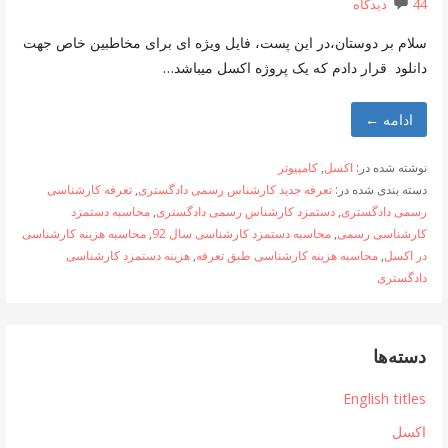
44 دیدگاه
سلام بر دوستان،در این پست، فایل ویژه ای برای مخاطبین خاص جهت
دانلود قرار دادم که یک پروژه اکسل میباشد…
ادامه ←
نوشته شده در:
اکسل
,
کامپیوتر
دسته بندی شده در:
تعرفه جدید کارشناس رسمی دادگستری
,
تعرفه کارشناسی
رسمی دادگستری
,
دستمزد کارشناس رسمی دادگستری
,
محاسبه دستمزد
کارشناسی رسمی
,
محاسبه دستمزد کارشناسی سال 92
,
محاسبه هزینه کارشناسی
در اکسل
,
محاسبه هزینه کارشناسی طبق تعرفه
,
هزینه دستمزد کارشناسی
دادگستری
دسته‌ها
English titles
اکسل