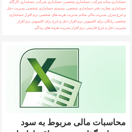
حسابداری ساده شرکت
,
حسابداری شخصی
,
حسابداری شرکت
,
حسابداری کارگاه
,
حسابداری مغازه
,
دفتر حسابداری شخصی
,
سیستم حسابداری شخصی
,
مدیریت دخل
و خرج منزل
,
مدیریت مالی ساده
,
مدیریت هزینه های شخصی
,
نرم افزار حسابداری
شخصی رایگان برای کامپیوتر
,
نرم افزار دخل و خرج برای کامپیوتر
,
نرم افزار
مدیریت دخل و خرج فارسی
,
نرم افزار مدیریت هزینه های زندگی
محاسبات مالی مربوط به سود