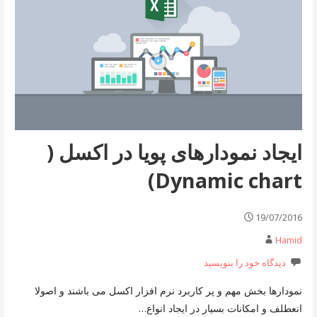
ایجاد نمودارهای پویا در اکسل (
Dynamic chart)
19/07/2016
Hamid
دیدگاه خود را بنویسید
نمودارها بخش مهم و پر کاربرد نرم افزار اکسل می باشند و اصولا
انعطلف و امکانات بسیار در ایجاد انواع…