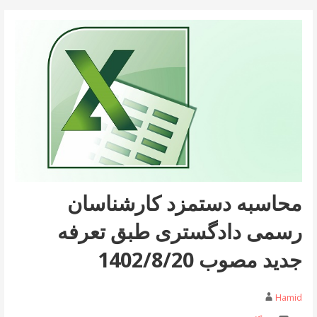
محاسبه دستمزد کارشناسان
رسمی دادگستری طبق تعرفه
جدید مصوب 1402/8/20
Hamid