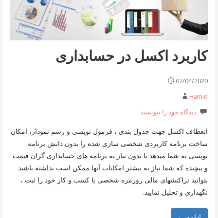
کاربرد اکسل در حسابداری
07/04/2020
Hamid
دیدگاه خود را بنویسید
انعطاف اکسل جهت جدول بندی ، فرمول نویسی و رسم نمودار، امکان
ساخت برنامه کاربردی شخصی سازی شده را بدون دانش برنامه
نویسی به شما میدهد تا بدون نیاز به برنامه های حسابداری گران قیمت
و پیچیده که شما نیاز به بیشتر امکانات آنها ممکن است نداشته باشید
بتوانید تراکنشهای مالی روزمره شخصی یا کسب و کار خود را ثبت ،
نگهداری و تحلیل نمایید.
ادامه ←