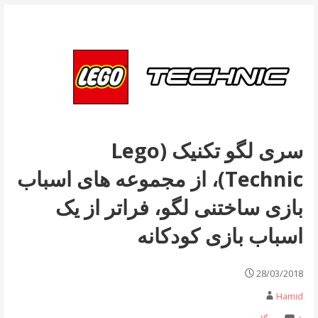
سری لگو تکنیک (Lego
Technic)، از مجموعه های اسباب
بازی ساختنی لگو، فراتر از یک
اسباب بازی کودکانه
28/03/2018
Hamid