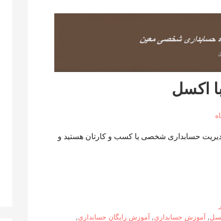
 اکسل
 مدیریت حسابداری شخصی یا کسب و کارتان هستید و
کسل
,
آموزش حسابداری
,
آموزش رایگان حسابداری
,